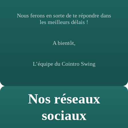
Nous ferons en sorte de te répondre dans
les meilleurs délais !
A bientôt,
L’équipe du Cointro Swing
Nos réseaux
sociaux