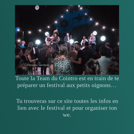
Toute la Team du Cointro est en train de te
préparer un festival aux petits oignons…
Tu trouveras sur ce site toutes les infos en
lien avec le festival et pour organiser ton
we.