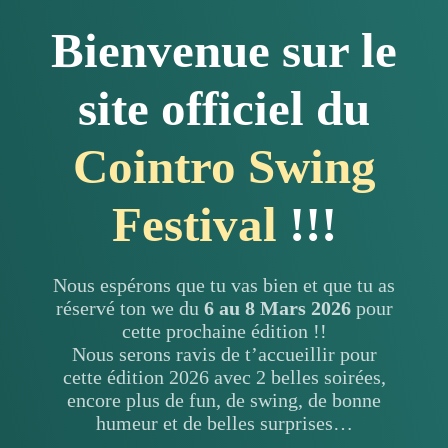
Bienvenue sur le
site officiel du
Cointro Swing
Festival
!!!
Nous espérons que tu vas bien et que tu as
réservé ton we du
6 au 8 Mars 2026
pour
cette prochaine édition !!
Nous serons ravis de t’accueillir pour
cette édition 2026 avec 2 belles soirées,
encore plus de fun, de swing, de bonne
humeur et de belles surprises…