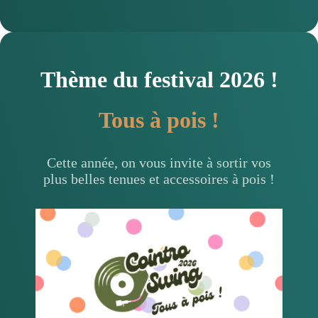
Thème du festival 2026 !
Tous à pois !
Cette année, on vous invite à sortir vos
plus belles tenues et accessoires à pois !