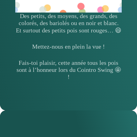
Des petits, des moyens, des grands, des
colorés, des bariolés ou en noir et blanc.
Et surtout des petits pois sont rouges… 😄
Mettez-nous en plein la vue !
Fais-toi plaisir, cette année tous les pois
sont à l’honneur lors du Cointro Swing 🤩
!